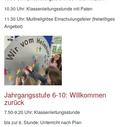
10.30 Uhr: Klassenleitungsstunde mit Paten
11.30 Uhr: Multireligiöse Einschulungsfeier (freiwilliges
Angebot)
Jahrgangsstufe 6-10: Willkommen
zurück
7.50-9.20 Uhr: Klassenleitungsstunde
bis zur 6. Stunde: Unterricht nach Plan