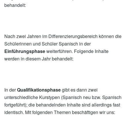
behandelt:
Nach zwei Jahren im Differenzierungsbereich können die
Schülerinnen und Schüler Spanisch in der
Einführungsphase
weiterführen. Folgende Inhalte
werden in diesem Jahr behandelt:
In der
Qualifikationsphase
gibt es dann zwei
unterschiedliche Kurstypen (Spanisch neu bzw. Spanisch
fortgeführt); die behandelnden Inhalte sind allerdings fast
identisch. Mit folgenden Themen beschäftigen wir uns: