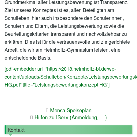
Grundmerkmal aller Leistungsbewertung ist Transparenz.
Ziel unseres Konzeptes ist es, allen Beteiligten am
Schulleben, hier auch insbesondere den Schülerinnen,
Schülern und Eltern, die Leistungsbewertung sowie die
Beurteilungskriterien transparent und nachvollziehbar zu
erklären. Dies ist für die vertrauensvolle und zielgerichtete
Arbeit, die wir am Helmholtz-Gymnasium leisten, eine
entscheidende Basis.
[pdf-embedder url=”https://2018.helmholtz-bi.de/wp-
content/uploads/Schulleben/Konzepte/Leistungsbewertungsk
HG.pdf” title=”Leistungsbewertungskonzept HG”]
Mensa Speiseplan
Hilfen zu IServ (Anmeldung, …)
Kontakt