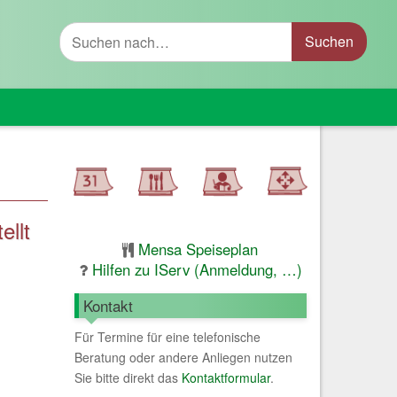
Suche
ellt
Mensa Speiseplan
Hilfen zu IServ (Anmeldung, …)
Kontakt
Für Termine für eine telefonische
Beratung oder andere Anliegen nutzen
Sie bitte direkt das
Kontaktformular
.