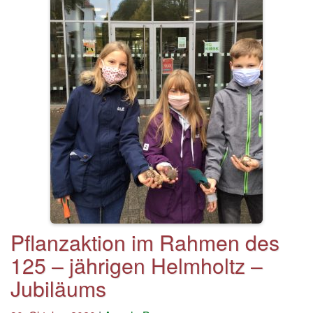
Pflanzaktion im Rahmen des
125 – jährigen Helmholtz –
Jubiläums