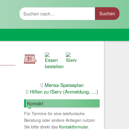
Suche
Mensa Speiseplan
Hilfen zu IServ (Anmeldung, …)
Kontakt
Für Termine für eine telefonische
Beratung oder andere Anliegen nutzen
Sie bitte direkt das
Kontaktformular
.