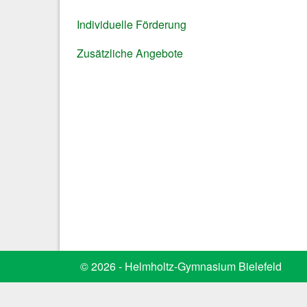
Individuelle Förderung
Zusätzliche Angebote
© 2026 - Helmholtz-Gymnasium Bielefeld