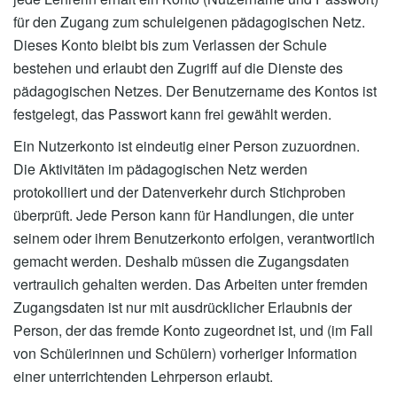
für den Zugang zum schuleigenen pädagogischen Netz.
Dieses Konto bleibt bis zum Verlassen der Schule
bestehen und erlaubt den Zugriff auf die Dienste des
pädagogischen Netzes. Der Benutzername des Kontos ist
festgelegt, das Passwort kann frei gewählt werden.
Ein Nutzerkonto ist eindeutig einer Person zuzuordnen.
Die Aktivitäten im pädagogischen Netz werden
protokolliert und der Datenverkehr durch Stichproben
überprüft. Jede Person kann für Handlungen, die unter
seinem oder ihrem Benutzerkonto erfolgen, verantwortlich
gemacht werden. Deshalb müssen die Zugangsdaten
vertraulich gehalten werden. Das Arbeiten unter fremden
Zugangsdaten ist nur mit ausdrücklicher Erlaubnis der
Person, der das fremde Konto zugeordnet ist, und (im Fall
von Schülerinnen und Schülern) vorheriger Information
einer unterrichtenden Lehrperson erlaubt.