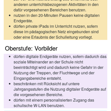
anderen unterrichtsbezogenen Aktivitäten in den
dafür vorgesehenen Bereichen benutzen.
nutzen in den 20-Minuten Pausen keine digitalen
Endgeräte.
dürfen private iPads im Unterricht nutzen, sofern
diese im pädagogischen Netz eingebunden sind
oder eine Erlaubnis der Schulleitung vorliegt.
Oberstufe: Vorbilder
dürfen digitale Endgeräte nutzen, sofern dadurch das
soziale Miteinander an der Schule nicht
beeinträchtigt wird und dadurch keine Gefahr in der
Nutzung der Treppen, der Fluchtwege und der
Eingangsbereiche entsteht.
beschränken mit Rücksicht auf untere
Jahrgangsstufen die Nutzung digitaler Endgeräte auf
die vorgesehenen Bereiche.
dürfen mit einem personalisierten Zugang das
schulische W-LAN benutzen.