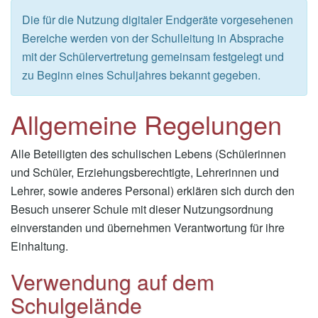
Die für die Nutzung digitaler Endgeräte vorgesehenen
Bereiche werden von der Schulleitung in Absprache
mit der Schülervertretung gemeinsam festgelegt und
zu Beginn eines Schuljahres bekannt gegeben.
Allgemeine Regelungen
Alle Beteiligten des schulischen Lebens (Schülerinnen
und Schüler, Erziehungsberechtigte, Lehrerinnen und
Lehrer, sowie anderes Personal) erklären sich durch den
Besuch unserer Schule mit dieser Nutzungsordnung
einverstanden und übernehmen Verantwortung für ihre
Einhaltung.
Verwendung auf dem
Schulgelände