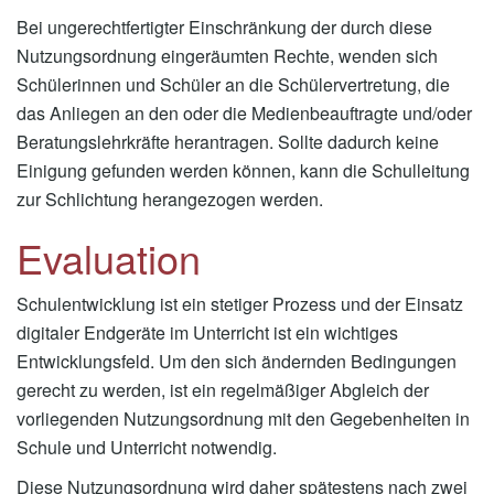
Bei ungerechtfertigter Einschränkung der durch diese
Nutzungsordnung eingeräumten Rechte, wenden sich
Schülerinnen und Schüler an die Schülervertretung, die
das Anliegen an den oder die Medienbeauftragte und/oder
Beratungslehrkräfte herantragen. Sollte dadurch keine
Einigung gefunden werden können, kann die Schulleitung
zur Schlichtung herangezogen werden.
Evaluation
Schulentwicklung ist ein stetiger Prozess und der Einsatz
digitaler Endgeräte im Unterricht ist ein wichtiges
Entwicklungsfeld. Um den sich ändernden Bedingungen
gerecht zu werden, ist ein regelmäßiger Abgleich der
vorliegenden Nutzungsordnung mit den Gegebenheiten in
Schule und Unterricht notwendig.
Diese Nutzungsordnung wird daher spätestens nach zwei