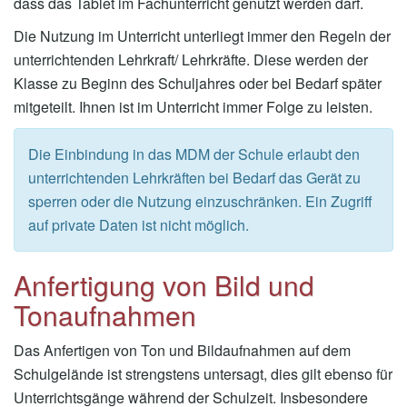
dass das Tablet im Fachunterricht genutzt werden darf.
Die Nutzung im Unterricht unterliegt immer den Regeln der
unterrichtenden Lehrkraft/ Lehrkräfte. Diese werden der
Klasse zu Beginn des Schuljahres oder bei Bedarf später
mitgeteilt. Ihnen ist im Unterricht immer Folge zu leisten.
Die Einbindung in das MDM der Schule erlaubt den
unterrichtenden Lehrkräften bei Bedarf das Gerät zu
sperren oder die Nutzung einzuschränken. Ein Zugriff
auf private Daten ist nicht möglich.
Anfertigung von Bild und
Tonaufnahmen
Das Anfertigen von Ton und Bildaufnahmen auf dem
Schulgelände ist strengstens untersagt, dies gilt ebenso für
Unterrichtsgänge während der Schulzeit. Insbesondere