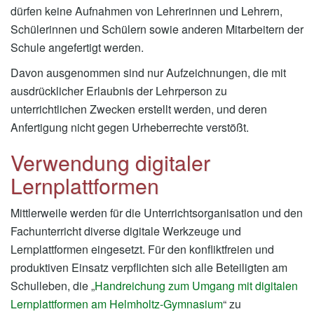
dürfen keine Aufnahmen von Lehrerinnen und Lehrern,
Schülerinnen und Schülern sowie anderen Mitarbeitern der
Schule angefertigt werden.
Davon ausgenommen sind nur Aufzeichnungen, die mit
ausdrücklicher Erlaubnis der Lehrperson zu
unterrichtlichen Zwecken erstellt werden, und deren
Anfertigung nicht gegen Urheberrechte verstößt.
Verwendung digitaler
Lernplattformen
Mittlerweile werden für die Unterrichtsorganisation und den
Fachunterricht diverse digitale Werkzeuge und
Lernplattformen eingesetzt. Für den konfliktfreien und
produktiven Einsatz verpflichten sich alle Beteiligten am
Schulleben, die „
Handreichung zum Umgang mit digitalen
Lernplattformen am Helmholtz-Gymnasium
“ zu