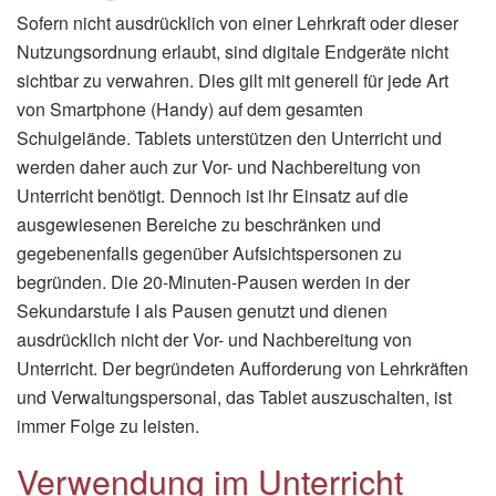
Sofern nicht ausdrücklich von einer Lehrkraft oder dieser
Nutzungsordnung erlaubt, sind digitale Endgeräte nicht
sichtbar zu verwahren. Dies gilt mit generell für jede Art
von Smartphone (Handy) auf dem gesamten
Schulgelände. Tablets unterstützen den Unterricht und
werden daher auch zur Vor- und Nachbereitung von
Unterricht benötigt. Dennoch ist ihr Einsatz auf die
ausgewiesenen Bereiche zu beschränken und
gegebenenfalls gegenüber Aufsichtspersonen zu
begründen. Die 20-Minuten-Pausen werden in der
Sekundarstufe I als Pausen genutzt und dienen
ausdrücklich nicht der Vor- und Nachbereitung von
Unterricht. Der begründeten Aufforderung von Lehrkräften
und Verwaltungspersonal, das Tablet auszuschalten, ist
immer Folge zu leisten.
Verwendung im Unterricht