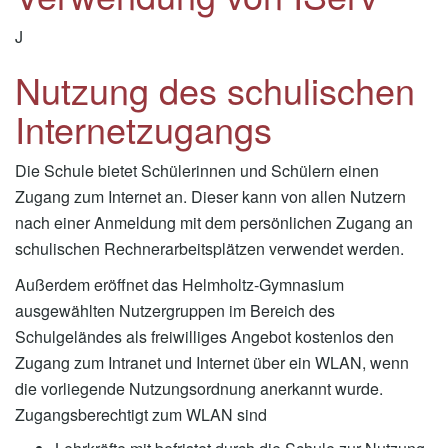
J
Nutzung des schulischen
Internetzugangs
Die Schule bietet Schülerinnen und Schülern einen
Zugang zum Internet an. Dieser kann von allen Nutzern
nach einer Anmeldung mit dem persönlichen Zugang an
schulischen Rechnerarbeitsplätzen verwendet werden.
Außerdem eröffnet das Helmholtz-Gymnasium
ausgewählten Nutzergruppen im Bereich des
Schulgeländes als freiwilliges Angebot kostenlos den
Zugang zum Intranet und Internet über ein WLAN, wenn
die vorliegende Nutzungsordnung anerkannt wurde.
Zugangsberechtigt zum WLAN sind