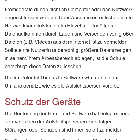
Fremdgeräte dürfen nicht an Computer oder das Netzwerk
angeschlossen werden. Über Ausnahmen entscheidet die
Netzwerksadministration im Einzelfall. Unnötiges
Datenaufkommen durch Laden und Versenden von großen
Dateien (z.B. Videos) aus dem Internet ist zu vermeiden.
Sollte ein/e Nutzer/in unberechtigt größere Datenmengen
in seinem/ihrem Arbeitsbereich ablegen, ist die Schule
berechtigt, diese Daten zu löschen.
Die im Unterricht benutzte Software wird nur in dem
Umfang genutzt, wie es die Aufsichtsperson vorgibt.
Schutz der Geräte
Die Bedienung der Hard- und Software hat entsprechend
den Vorgaben der Aufsichtspersonen zu erfolgen.
Störungen oder Schäden sind ihnen sofort zu melden.