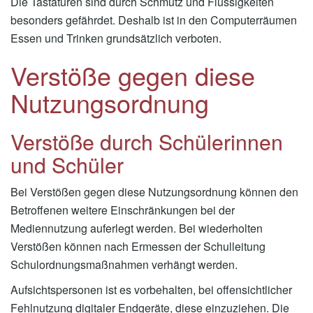
Die Tastaturen sind durch Schmutz und Flüssigkeiten
besonders gefährdet. Deshalb ist in den Computerräumen
Essen und Trinken grundsätzlich verboten.
Verstöße gegen diese
Nutzungsordnung
Verstöße durch Schülerinnen
und Schüler
Bei Verstößen gegen diese Nutzungsordnung können den
Betroffenen weitere Einschränkungen bei der
Mediennutzung auferlegt werden. Bei wiederholten
Verstößen können nach Ermessen der Schulleitung
Schulordnungsmaßnahmen verhängt werden.
Aufsichtspersonen ist es vorbehalten, bei offensichtlicher
Fehlnutzung digitaler Endgeräte, diese einzuziehen. Die