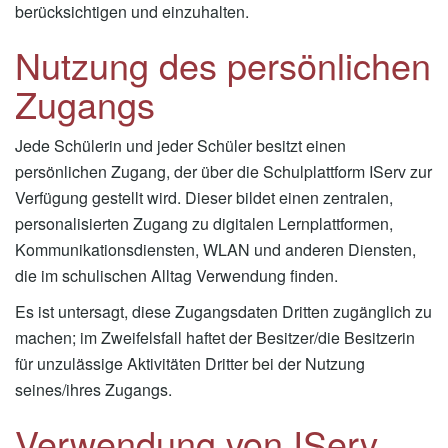
berücksichtigen und einzuhalten.
Nutzung des persönlichen
Zugangs
Jede Schülerin und jeder Schüler besitzt einen
persönlichen Zugang, der über die Schulplattform IServ zur
Verfügung gestellt wird. Dieser bildet einen zentralen,
personalisierten Zugang zu digitalen Lernplattformen,
Kommunikationsdiensten, WLAN und anderen Diensten,
die im schulischen Alltag Verwendung finden.
Es ist untersagt, diese Zugangsdaten Dritten zugänglich zu
machen; im Zweifelsfall haftet der Besitzer/die Besitzerin
für unzulässige Aktivitäten Dritter bei der Nutzung
seines/ihres Zugangs.
Verwendung von IServ