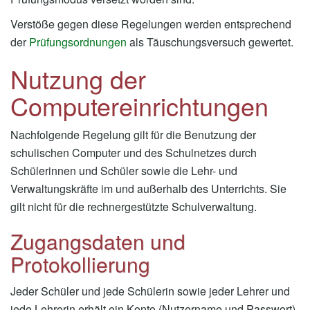
Verstöße gegen diese Regelungen werden entsprechend
der
Prüfungsordnungen
als Täuschungsversuch gewertet.
Nutzung der
Computereinrichtungen
Nachfolgende Regelung gilt für die Benutzung der
schulischen Computer und des Schulnetzes durch
Schülerinnen und Schüler sowie die Lehr- und
Verwaltungskräfte im und außerhalb des Unterrichts. Sie
gilt nicht für die rechnergestützte Schulverwaltung.
Zugangsdaten und
Protokollierung
Jeder Schüler und jede Schülerin sowie jeder Lehrer und
jede Lehrerin erhält ein Konto (Nutzername und Passwort)