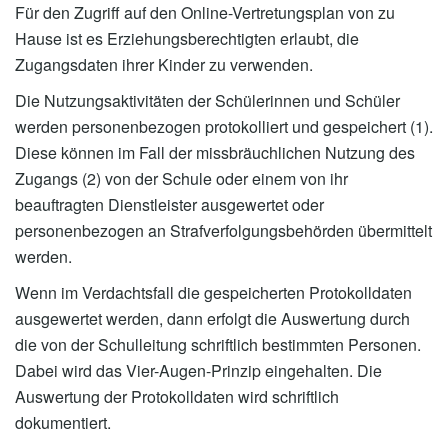
Für den Zugriff auf den Online-Vertretungsplan von zu
Hause ist es Erziehungsberechtigten erlaubt, die
Zugangsdaten ihrer Kinder zu verwenden.
Die Nutzungsaktivitäten der Schülerinnen und Schüler
werden personenbezogen protokolliert und gespeichert (1).
Diese können im Fall der missbräuchlichen Nutzung des
Zugangs (2) von der Schule oder einem von ihr
beauftragten Dienstleister ausgewertet oder
personenbezogen an Strafverfolgungsbehörden übermittelt
werden.
Wenn im Verdachtsfall die gespeicherten Protokolldaten
ausgewertet werden, dann erfolgt die Auswertung durch
die von der Schulleitung schriftlich bestimmten Personen.
Dabei wird das Vier-Augen-Prinzip eingehalten. Die
Auswertung der Protokolldaten wird schriftlich
dokumentiert.