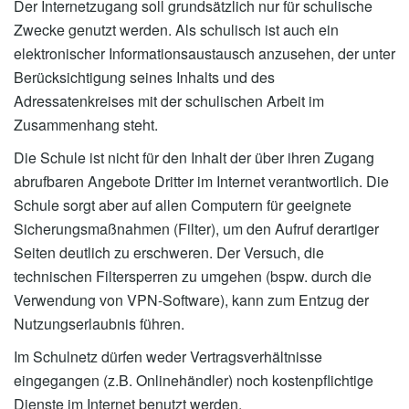
Der Internetzugang soll grundsätzlich nur für schulische
Zwecke genutzt werden. Als schulisch ist auch ein
elektronischer Informationsaustausch anzusehen, der unter
Berücksichtigung seines Inhalts und des
Adressatenkreises mit der schulischen Arbeit im
Zusammenhang steht.
Die Schule ist nicht für den Inhalt der über ihren Zugang
abrufbaren Angebote Dritter im Internet verantwortlich. Die
Schule sorgt aber auf allen Computern für geeignete
Sicherungsmaßnahmen (Filter), um den Aufruf derartiger
Seiten deutlich zu erschweren. Der Versuch, die
technischen Filtersperren zu umgehen (bspw. durch die
Verwendung von VPN-Software), kann zum Entzug der
Nutzungserlaubnis führen.
Im Schulnetz dürfen weder Vertragsverhältnisse
eingegangen (z.B. Onlinehändler) noch kostenpflichtige
Dienste im Internet benutzt werden.