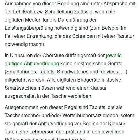
Ausnahmen von dieser Regelung sind unter Absprache mit
der Lehrkraft bzw. Schulleitung zulässig, wenn die
digitalen Medien für die Durchführung der
Leistungsüberprüfung notwendig sind (zum Beispiel im
Fall einer Erkrankung, die das Schreiben mit einer Tastatur
notwendig macht).
In Klausuren der Oberstufe dürfen gemäß der
jeweils
gültigen Abiturverfügung
keine elektronischen Geräte
(Smartphones, Tablets, Smartwatches und -devices, …)
mitgeführt werden. Alle digitalen Endgeräte inklusive
Smartwatches müssen während einer Klausur
ausgeschaltet in der Tasche verbleiben.
Ausgenommen von dieser Regel sind Tablets, die als
Taschenrechner und/oder Wörterbuchersatz dienen, sofern
sie gemäß der Abiturverfügung vor Beginn der Klausur
durch eine Lehrperson überprüft und in den jeweiligen
Prüfungsmodus versetzt worden sind.