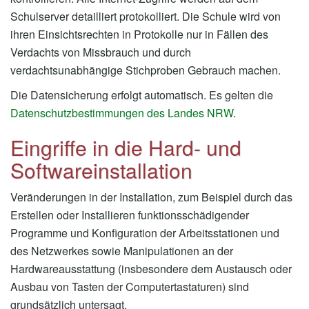
Schulserver detailliert protokolliert. Die Schule wird von
ihren Einsichtsrechten in Protokolle nur in Fällen des
Verdachts von Missbrauch und durch
verdachtsunabhängige Stichproben Gebrauch machen.
Die Datensicherung erfolgt automatisch. Es gelten die
Datenschutzbestimmungen des Landes NRW
.
Eingriffe in die Hard- und
Softwareinstallation
Veränderungen in der Installation, zum Beispiel durch das
Erstellen oder Installieren funktionsschädigender
Programme und Konfiguration der Arbeitsstationen und
des Netzwerkes sowie Manipulationen an der
Hardwareausstattung (insbesondere dem Austausch oder
Ausbau von Tasten der Computertastaturen) sind
grundsätzlich untersagt.