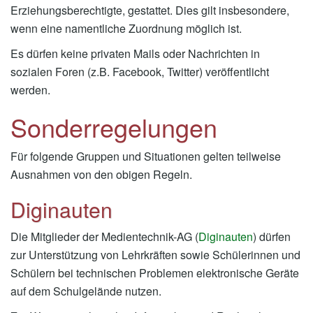
Erziehungsberechtigte, gestattet. Dies gilt insbesondere,
wenn eine namentliche Zuordnung möglich ist.
Es dürfen keine privaten Mails oder Nachrichten in
sozialen Foren (z.B. Facebook, Twitter) veröffentlicht
werden.
Sonderregelungen
Für folgende Gruppen und Situationen gelten teilweise
Ausnahmen von den obigen Regeln.
Diginauten
Die Mitglieder der Medientechnik-AG (
Diginauten
) dürfen
zur Unterstützung von Lehrkräften sowie Schülerinnen und
Schülern bei technischen Problemen elektronische Geräte
auf dem Schulgelände nutzen.