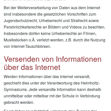
Bei der Weiterverarbeitung von Daten aus dem Internet
sind insbesondere die gesetzlichen Vorschriften zum
Jugendschutzrecht, Urheberrecht und Strafrecht sowie
Persönlichkeitsrechte an Bildern und Videos zu beachten.
Insbesondere dürfen keine Urheberrechte an Filmen,
Musikstücken o.Ä. verletzt werden, z.B. durch die Nutzung
von Internet-Tauschbörsen.
Versenden von Informationen
über das Internet
Werden Informationen über das Internet versandt,
geschieht dies unter der Verantwortung des Helmholtz-
Gymnasiums. Jede versandte Information kann deshalb
unmittelbar oder mittelbar mit der Schule in Verbindung
gebracht werden.