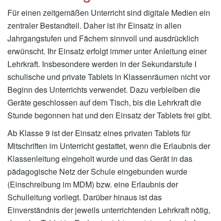
Für einen zeitgemäßen Unterricht sind digitale Medien ein
zentraler Bestandteil. Daher ist ihr Einsatz in allen
Jahrgangstufen und Fächern sinnvoll und ausdrücklich
erwünscht. Ihr Einsatz erfolgt immer unter Anleitung einer
Lehrkraft. Insbesondere werden in der Sekundarstufe I
schulische und private Tablets in Klassenräumen nicht vor
Beginn des Unterrichts verwendet. Dazu verbleiben die
Geräte geschlossen auf dem Tisch, bis die Lehrkraft die
Stunde begonnen hat und den Einsatz der Tablets frei gibt.
Ab Klasse 9 ist der Einsatz eines privaten Tablets für
Mitschriften im Unterricht gestattet, wenn die Erlaubnis der
Klassenleitung eingeholt wurde und das Gerät in das
pädagogische Netz der Schule eingebunden wurde
(Einschreibung im MDM) bzw. eine Erlaubnis der
Schulleitung vorliegt. Darüber hinaus ist das
Einverständnis der jeweils unterrichtenden Lehrkraft nötig,