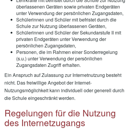
Lehrkräfte mit befristet durch die Schule zur Nutzung
überlassenen Geräten sowie privaten Endgeräten
unter Verwendung der persönlichen Zugangsdaten,
Schülerinnen und Schüler mit befristet durch die
Schule zur Nutzung überlassenen Geräten,
Schülerinnen und Schüler der Sekundarstufe II mit
privaten Endgeräten unter Verwendung der
persönlichen Zugangsdaten,
Personen, die im Rahmen einer Sonderregelung
(s.u.) unter Verwendung der persönlichen
Zugangsdaten Zugriff erhalten.
Ein Anspruch auf Zulassung zur Internetnutzung besteht
nicht. Das freiwillige Angebot der Internet-
Nutzungsmöglichkeit kann individuell oder generell durch
die Schule eingeschränkt werden.
Regelungen für die Nutzung
des Internetzugangs