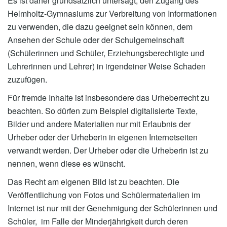
Es ist daher grundsätzlich untersagt, den Zugang des
Helmholtz-Gymnasiums zur Verbreitung von Informationen
zu verwenden, die dazu geeignet sein können, dem
Ansehen der Schule oder der Schulgemeinschaft
(Schülerinnen und Schüler, Erziehungsberechtigte und
Lehrerinnen und Lehrer) in irgendeiner Weise Schaden
zuzufügen.
Für fremde Inhalte ist insbesondere das Urheberrecht zu
beachten. So dürfen zum Beispiel digitalisierte Texte,
Bilder und andere Materialien nur mit Erlaubnis der
Urheber oder der Urheberin in eigenen Internetseiten
verwandt werden. Der Urheber oder die Urheberin ist zu
nennen, wenn diese es wünscht.
Das Recht am eigenen Bild ist zu beachten. Die
Veröffentlichung von Fotos und Schülermaterialien im
Internet ist nur mit der Genehmigung der Schülerinnen und
Schüler, im Falle der Minderjährigkeit durch deren