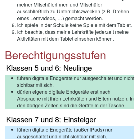
meiner Mitschülerinnen und Mitschüler
ausschließlich zu Unterrichtszwecken (z.B. Drehen
eines Lernvideos, …) gemacht werden.
Ich spiele in der Schule keine Spiele mit dem Tablet.
Ich beachte, dass meine Lehrkräfte jederzeit meine
Aktivitäten mit dem Tablet einsehen können.
Berechtigungsstufen
Klassen 5 und 6: Neulinge
führen digitale Endgeräte nur ausgeschaltet und nicht
sichtbar mit sich.
dürfen eigene digitale Endgeräte erst nach
Absprache mit ihren Lehrkräften und Eltern nutzen. In
den übrigen Zeiten sind die Geräte in der Tasche.
Klassen 7 und 8: Einsteiger
führen digitale Endgeräte (außer iPads) nur
ausgeschaltet und nicht sichtbar mit sich.