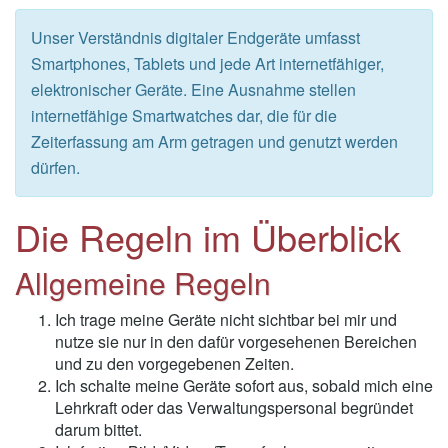
Unser Verständnis digitaler Endgeräte umfasst
Smartphones, Tablets und jede Art internetfähiger,
elektronischer Geräte. Eine Ausnahme stellen
internetfähige Smartwatches dar, die für die
Zeiterfassung am Arm getragen und genutzt werden
dürfen.
Die Regeln im Überblick
Allgemeine Regeln
Ich trage meine Geräte nicht sichtbar bei mir und
nutze sie nur in den dafür vorgesehenen Bereichen
und zu den vorgegebenen Zeiten.
Ich schalte meine Geräte sofort aus, sobald mich eine
Lehrkraft oder das Verwaltungspersonal begründet
darum bittet.