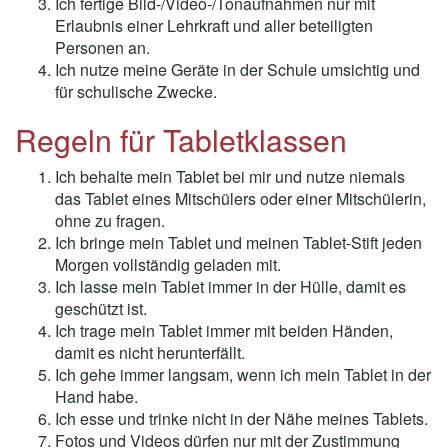
Ich fertige Bild-/Video-/Tonaufnahmen nur mit
Erlaubnis einer Lehrkraft und aller beteiligten
Personen an.
Ich nutze meine Geräte in der Schule umsichtig und
für schulische Zwecke.
Regeln für Tabletklassen
Ich behalte mein Tablet bei mir und nutze niemals
das Tablet eines Mitschülers oder einer Mitschülerin,
ohne zu fragen.
Ich bringe mein Tablet und meinen Tablet-Stift jeden
Morgen vollständig geladen mit.
Ich lasse mein Tablet immer in der Hülle, damit es
geschützt ist.
Ich trage mein Tablet immer mit beiden Händen,
damit es nicht herunterfällt.
Ich gehe immer langsam, wenn ich mein Tablet in der
Hand habe.
Ich esse und trinke nicht in der Nähe meines Tablets.
Fotos und Videos dürfen nur mit der Zustimmung