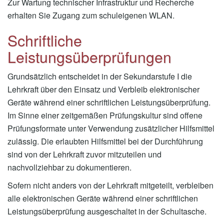
Zur Wartung technischer Infrastruktur und Recherche
erhalten Sie Zugang zum schuleigenen WLAN.
Schriftliche
Leistungsüberprüfungen
Grundsätzlich entscheidet in der Sekundarstufe I die
Lehrkraft über den Einsatz und Verbleib elektronischer
Geräte während einer schriftlichen Leistungsüberprüfung.
Im Sinne einer zeitgemäßen Prüfungskultur sind offene
Prüfungsformate unter Verwendung zusätzlicher Hilfsmittel
zulässig. Die erlaubten Hilfsmittel bei der Durchführung
sind von der Lehrkraft zuvor mitzuteilen und
nachvollziehbar zu dokumentieren.
Sofern nicht anders von der Lehrkraft mitgeteilt, verbleiben
alle elektronischen Geräte während einer schriftlichen
Leistungsüberprüfung ausgeschaltet in der Schultasche.