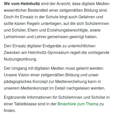
Wir vom Helmholtz
sind der Ansicht, dass digitale Medien
wesentlicher Bestandteil einer zeitgemäßen Bildung sind.
Doch ihr Einsatz in der Schule birgt auch Gefahren und
sollte klaren Regeln unterliegen, auf die sich Schülerinnen
und Schüler, Eltern und Erziehungsberechtigte, sowie
Lehrerinnen und Lehrer gemeinsam geeinigt haben.
Den Einsatz digitaler Endgeräte zu unterrichtlichen
Zwecken am Helmholtz-Gymnasium regelt die vorliegende
Nutzungsordnung.
Der Umgang mit digitalen Medien muss gelernt werden.
Unsere Vision einer zeitgemäßen Bildung und unser
pädagogisches Konzept zur Medienerziehung kann in
unserem Medienkonzept im Detail nachgelesen werden.
Ergänzende Informationen für Schülerinnen und Schüler in
einer Tabletklasse sind in der
Broschüre zum Thema
zu
finden.