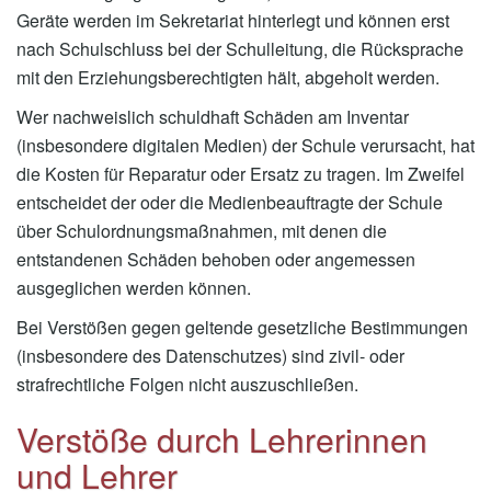
Geräte werden im Sekretariat hinterlegt und können erst
nach Schulschluss bei der Schulleitung, die Rücksprache
mit den Erziehungsberechtigten hält, abgeholt werden.
Wer nachweislich schuldhaft Schäden am Inventar
(insbesondere digitalen Medien) der Schule verursacht, hat
die Kosten für Reparatur oder Ersatz zu tragen. Im Zweifel
entscheidet der oder die Medienbeauftragte der Schule
über Schulordnungsmaßnahmen, mit denen die
entstandenen Schäden behoben oder angemessen
ausgeglichen werden können.
Bei Verstößen gegen geltende gesetzliche Bestimmungen
(insbesondere des Datenschutzes) sind zivil- oder
strafrechtliche Folgen nicht auszuschließen.
Verstöße durch Lehrerinnen
und Lehrer