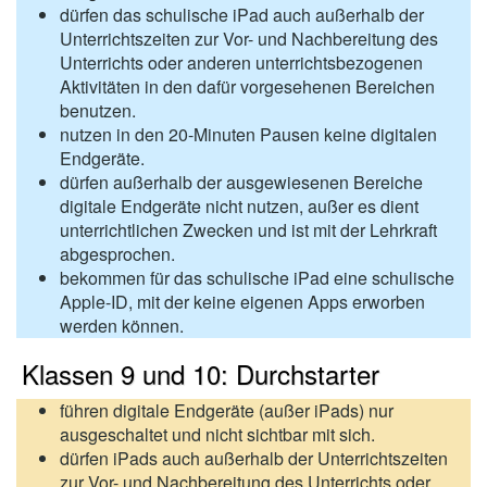
dürfen das schulische iPad auch außerhalb der
Unterrichtszeiten zur Vor- und Nachbereitung des
Unterrichts oder anderen unterrichtsbezogenen
Aktivitäten in den dafür vorgesehenen Bereichen
benutzen.
nutzen in den 20-Minuten Pausen keine digitalen
Endgeräte.
dürfen außerhalb der ausgewiesenen Bereiche
digitale Endgeräte nicht nutzen, außer es dient
unterrichtlichen Zwecken und ist mit der Lehrkraft
abgesprochen.
bekommen für das schulische iPad eine schulische
Apple-ID, mit der keine eigenen Apps erworben
werden können.
Klassen 9 und 10: Durchstarter
führen digitale Endgeräte (außer iPads) nur
ausgeschaltet und nicht sichtbar mit sich.
dürfen iPads auch außerhalb der Unterrichtszeiten
zur Vor- und Nachbereitung des Unterrichts oder