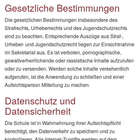
Gesetzliche Bestimmungen
Die gesetzlichen Bestimmungen insbesondere des
Strafrechts, Urheberrechts und des Jugendschutzrechts
sind zu beachten. Entsprechende Auszüge aus Straf-,
Urheber- und Jugendschutzrecht liegen zur Einsichtnahme
im Sekretariat aus. Es ist verboten, pornographische,
gewaltverherrlichende oder rassistische Inhalte aufzurufen
oder zu versenden. Werden solche Inhalte versehentlich
aufgerufen, ist die Anwendung zu schließen und einer
Aufsichtsperson Mitteilung zu machen.
Datenschutz und
Datensicherheit
Die Schule ist in Wahrnehmung ihrer Aufsichtspflicht
berechtigt, den Datenverkehr zu speichern und zu
kontrollieren. Alle Internet-Zugriffe werden auf dem