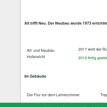
Alt trifft Neu. Der Neubau wurde 1973 errich
2017 wird der Ru
Alt- und Neubau
Hofansicht
2019 fertig gestel
Im Gebäude
Der Flur vor dem Lehrerzimmer
Tre