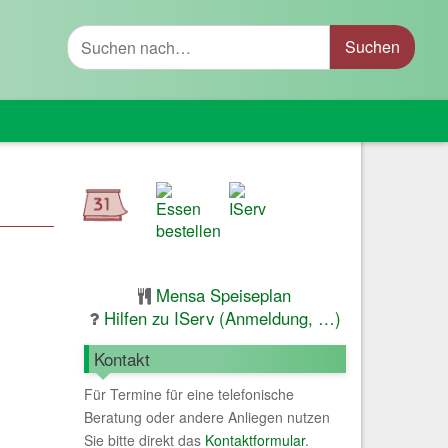
Suche
Mensa Speiseplan
Hilfen zu IServ (Anmeldung, …)
Kontakt
Für Termine für eine telefonische
Beratung oder andere Anliegen nutzen
Sie bitte direkt das
Kontaktformular
.