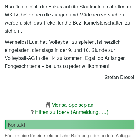
Nun richtet sich der Fokus auf die Stadtmeisterschaften der
WK IV, bei denen die Jungen und Mädchen versuchen
werden, sich das Ticket für die Bezirksmeisterschaften zu
sichern.
Wer selbst Lust hat, Volleyball zu spielen, ist herzlich
eingeladen, dienstags in der 9. und 10. Stunde zur
Volleyball-AG in die H4 zu kommen. Egal, ob Anfänger,
Fortgeschrittene – bei uns ist jeder willkommen!
Stefan Diesel
Mensa Speiseplan
Hilfen zu IServ (Anmeldung, …)
Kontakt
Für Termine für eine telefonische Beratung oder andere Anliegen