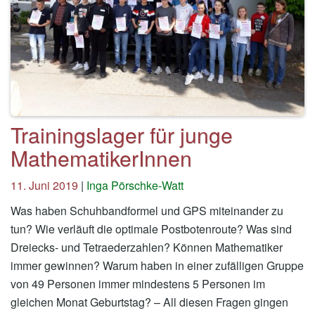
Trainingslager für junge
MathematikerInnen
11. Juni 2019
|
Inga Pörschke-Watt
Was haben Schuhbandformel und GPS miteinander zu
tun? Wie verläuft die optimale Postbotenroute? Was sind
Dreiecks- und Tetraederzahlen? Können Mathematiker
immer gewinnen? Warum haben in einer zufälligen Gruppe
von 49 Personen immer mindestens 5 Personen im
gleichen Monat Geburtstag? – All diesen Fragen gingen