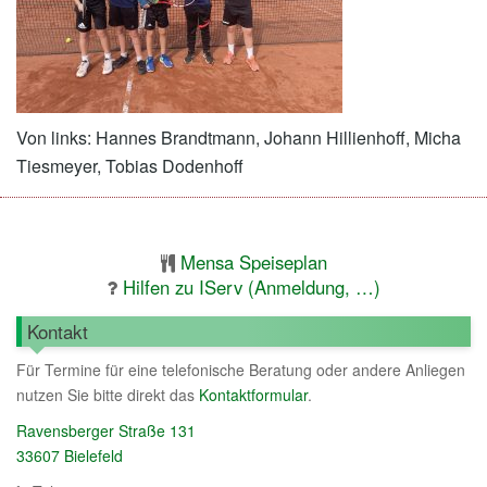
Von links: Hannes Brandtmann, Johann Hillienhoff, Micha
Tiesmeyer, Tobias Dodenhoff
Mensa Speiseplan
Hilfen zu IServ (Anmeldung, …)
Kontakt
Für Termine für eine telefonische Beratung oder andere Anliegen
nutzen Sie bitte direkt das
Kontaktformular
.
Ravensberger Straße 131
33607 Bielefeld