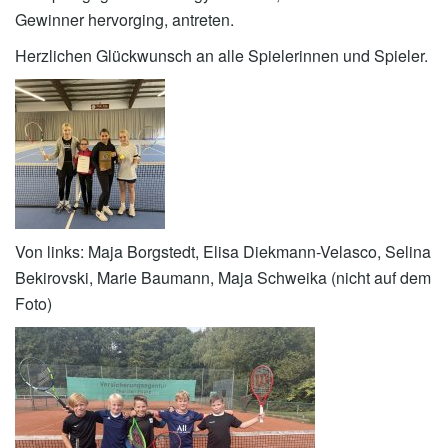
Gewinner hervorging, antreten.
Herzlichen Glückwunsch an alle Spielerinnen und Spieler.
Von links: Maja Borgstedt, Elisa Diekmann-Velasco, Selina
Bekirovski, Marie Baumann, Maja Schweika (nicht auf dem
Foto)