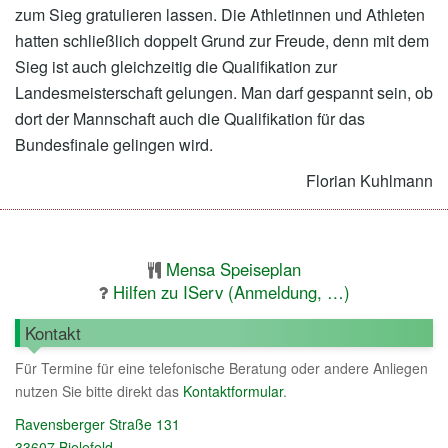
zum Sieg gratulieren lassen. Die Athletinnen und Athleten
hatten schließlich doppelt Grund zur Freude, denn mit dem
Sieg ist auch gleichzeitig die Qualifikation zur
Landesmeisterschaft gelungen. Man darf gespannt sein, ob
dort der Mannschaft auch die Qualifikation für das
Bundesfinale gelingen wird.
Florian Kuhlmann
Mensa Speiseplan
Hilfen zu IServ (Anmeldung, …)
Kontakt
Für Termine für eine telefonische Beratung oder andere Anliegen
nutzen Sie bitte direkt das
Kontaktformular
.
Ravensberger Straße 131
33607 Bielefeld