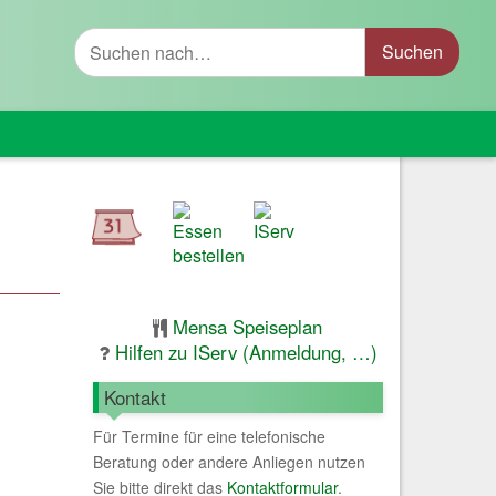
Suche
Mensa Speiseplan
Hilfen zu IServ (Anmeldung, …)
Kontakt
Für Termine für eine telefonische
Beratung oder andere Anliegen nutzen
Sie bitte direkt das
Kontaktformular
.