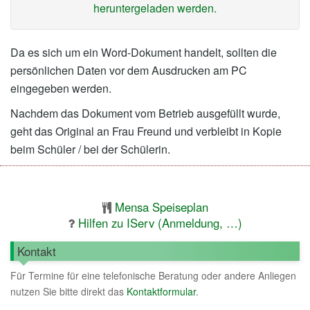
heruntergeladen werden.
Da es sich um ein Word-Dokument handelt, sollten die
persönlichen Daten vor dem Ausdrucken am PC
eingegeben werden.
Nachdem das Dokument vom Betrieb ausgefüllt wurde,
geht das Original an Frau Freund und verbleibt in Kopie
beim Schüler / bei der Schülerin.
Mensa Speiseplan
Hilfen zu IServ (Anmeldung, …)
Kontakt
Für Termine für eine telefonische Beratung oder andere Anliegen
nutzen Sie bitte direkt das
Kontaktformular
.