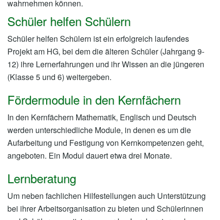
wahrnehmen können.
Schüler helfen Schülern
Schüler helfen Schülern ist ein erfolgreich laufendes
Projekt am HG, bei dem die älteren Schüler (Jahrgang 9-
12) ihre Lernerfahrungen und ihr Wissen an die jüngeren
(Klasse 5 und 6) weitergeben.
Fördermodule in den Kernfächern
In den Kernfächern Mathematik, Englisch und Deutsch
werden unterschiedliche Module, in denen es um die
Aufarbeitung und Festigung von Kernkompetenzen geht,
angeboten. Ein Modul dauert etwa drei Monate.
Lernberatung
Um neben fachlichen Hilfestellungen auch Unterstützung
bei ihrer Arbeitsorganisation zu bieten und Schülerinnen