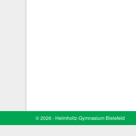
© 2026 - Helmholtz-Gymnasium Bielefeld