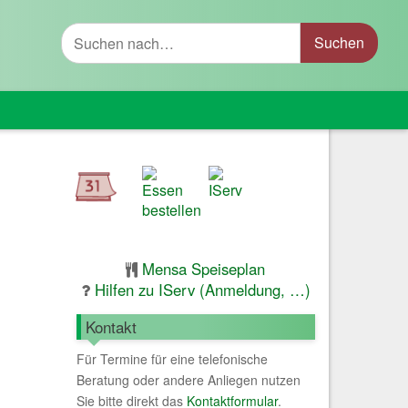
Suche
Mensa Speiseplan
Hilfen zu IServ (Anmeldung, …)
Kontakt
Für Termine für eine telefonische
Beratung oder andere Anliegen nutzen
Sie bitte direkt das
Kontaktformular
.