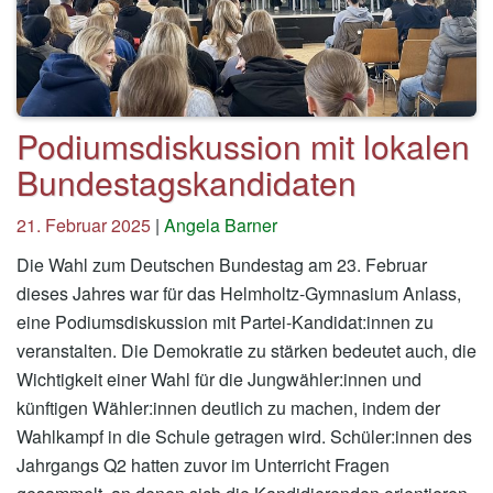
Podiumsdiskussion mit lokalen
Bundestagskandidaten
21. Februar 2025
|
Angela Barner
Die Wahl zum Deutschen Bundestag am 23. Februar
dieses Jahres war für das Helmholtz-Gymnasium Anlass,
eine Podiumsdiskussion mit Partei-Kandidat:innen zu
veranstalten. Die Demokratie zu stärken bedeutet auch, die
Wichtigkeit einer Wahl für die Jungwähler:innen und
künftigen Wähler:innen deutlich zu machen, indem der
Wahlkampf in die Schule getragen wird. Schüler:innen des
Jahrgangs Q2 hatten zuvor im Unterricht Fragen