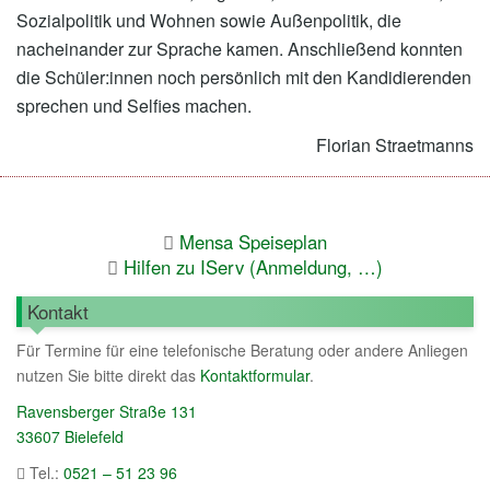
Sozialpolitik und Wohnen sowie Außenpolitik, die
nacheinander zur Sprache kamen. Anschließend konnten
die Schüler:innen noch persönlich mit den Kandidierenden
sprechen und Selfies machen.
Florian Straetmanns
Mensa Speiseplan
Hilfen zu IServ (Anmeldung, …)
Kontakt
Für Termine für eine telefonische Beratung oder andere Anliegen
nutzen Sie bitte direkt das
Kontaktformular
.
Ravensberger Straße 131
33607 Bielefeld
Tel.:
0521 – 51 23 96