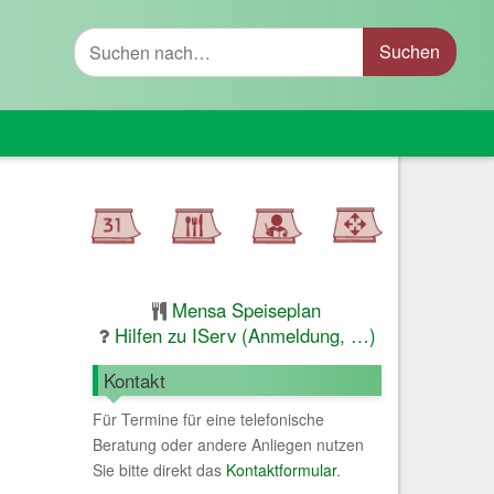
Suche
Mensa Speiseplan
Hilfen zu IServ (Anmeldung, …)
Kontakt
Für Termine für eine telefonische
Beratung oder andere Anliegen nutzen
Sie bitte direkt das
Kontaktformular
.