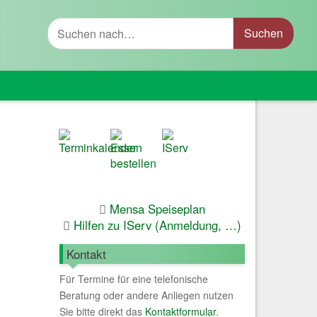
Suche
Mensa Speiseplan
Hilfen zu IServ (Anmeldung, …)
Kontakt
Für Termine für eine telefonische
Beratung oder andere Anliegen nutzen
Sie bitte direkt das
Kontaktformular
.