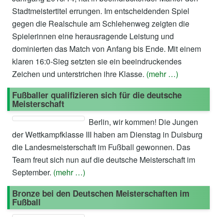
Stadtmeistertitel errungen. Im entscheidenden Spiel
gegen die Realschule am Schlehenweg zeigten die
Spielerinnen eine herausragende Leistung und
dominierten das Match von Anfang bis Ende. Mit einem
klaren 16:0-Sieg setzten sie ein beeindruckendes
Zeichen und unterstrichen ihre Klasse.
(mehr …)
Fußballer qualifizieren sich für die deutsche
Meisterschaft
Berlin, wir kommen! Die Jungen
der Wettkampfklasse III haben am Dienstag in Duisburg
die Landesmeisterschaft im Fußball gewonnen. Das
Team freut sich nun auf die deutsche Meisterschaft im
September.
(mehr …)
Bronze bei den Deutschen Meisterschaften im
Fußball