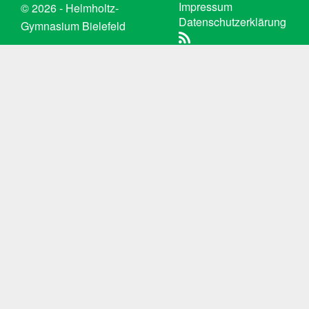
Impressum
© 2026 - Helmholtz-
Datenschutzerklärung
Gymnasium Bielefeld