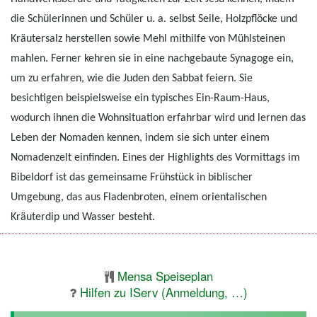
die Schülerinnen und Schüler u. a. selbst Seile, Holzpflöcke und
Kräutersalz herstellen sowie Mehl mithilfe von Mühlsteinen
mahlen. Ferner kehren sie in eine nachgebaute Synagoge ein,
um zu erfahren, wie die Juden den Sabbat feiern. Sie
besichtigen beispielsweise ein typisches Ein-Raum-Haus,
wodurch ihnen die Wohnsituation erfahrbar wird und lernen das
Leben der Nomaden kennen, indem sie sich unter einem
Nomadenzelt einfinden. Eines der Highlights des Vormittags im
Bibeldorf ist das gemeinsame Frühstück in biblischer
Umgebung, das aus Fladenbroten, einem orientalischen
Kräuterdip und Wasser besteht.
Mensa Speiseplan
Hilfen zu IServ (Anmeldung, …)