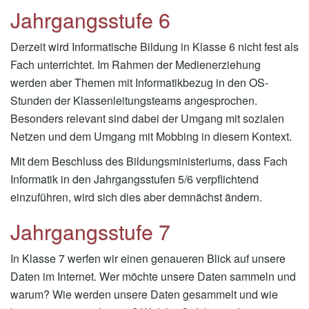
Jahrgangsstufe 6
Derzeit wird Informatische Bildung in Klasse 6 nicht fest als
Fach unterrichtet. Im Rahmen der Medienerziehung
werden aber Themen mit Informatikbezug in den OS-
Stunden der Klassenleitungsteams angesprochen.
Besonders relevant sind dabei der Umgang mit sozialen
Netzen und dem Umgang mit Mobbing in diesem Kontext.
Mit dem Beschluss des Bildungsministeriums, dass Fach
Informatik in den Jahrgangsstufen 5/6 verpflichtend
einzuführen, wird sich dies aber demnächst ändern.
Jahrgangsstufe 7
In Klasse 7 werfen wir einen genaueren Blick auf unsere
Daten im Internet. Wer möchte unsere Daten sammeln und
warum? Wie werden unsere Daten gesammelt und wie