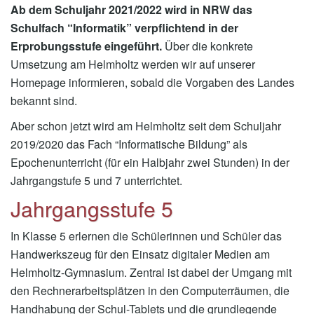
Ab dem Schuljahr 2021/2022 wird in NRW das
Schulfach “Informatik” verpflichtend in der
Erprobungsstufe eingeführt.
Über die konkrete
Umsetzung am Helmholtz werden wir auf unserer
Homepage informieren, sobald die Vorgaben des Landes
bekannt sind.
Aber schon jetzt wird am Helmholtz seit dem Schuljahr
2019/2020 das Fach “Informatische Bildung” als
Epochenunterricht (für ein Halbjahr zwei Stunden) in der
Jahrgangstufe 5 und 7 unterrichtet.
Jahrgangsstufe 5
In Klasse 5 erlernen die Schülerinnen und Schüler das
Handwerkszeug für den Einsatz digitaler Medien am
Helmholtz-Gymnasium. Zentral ist dabei der Umgang mit
den Rechnerarbeitsplätzen in den Computerräumen, die
Handhabung der Schul-Tablets und die grundlegende