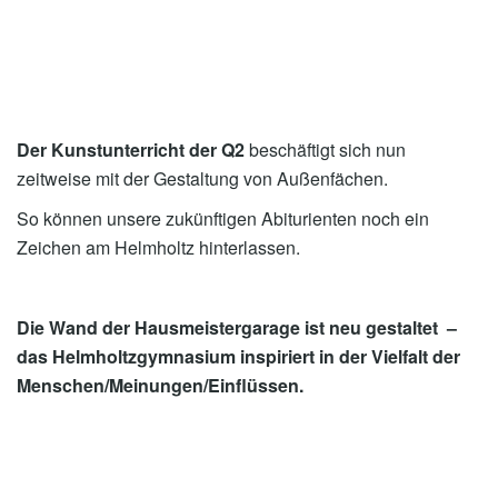
Der Kunstunterricht der Q2
beschäftigt sich nun
zeitweise mit der Gestaltung von Außenfächen.
So können unsere zukünftigen Abiturienten noch ein
Zeichen am Helmholtz hinterlassen.
Die Wand der Hausmeistergarage ist neu gestaltet –
das Helmholtzgymnasium inspiriert in der Vielfalt der
Menschen/Meinungen/Einflüssen.