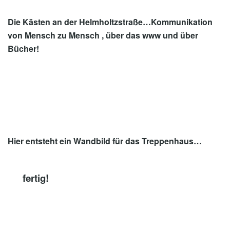
Die Kästen an der Helmholtzstraße…Kommunikation
von Mensch zu Mensch , über das www und über
Bücher!
Hier entsteht ein Wandbild für das Treppenhaus…
fertig!