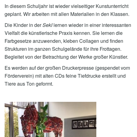
In diesem Schuljahr ist wieder vielseitiger Kunstunterricht
geplant. Wir arbeiten mit allen Materialien in den Klassen.
Die Kinder in der
SekI
lernen wieder in einer interessanten
Vielfalt die künstlerische Praxis kennen. Sie lernen die
Farbgesetze anzuwenden, kleben Collagen und finden
Strukturen im ganzen Schulgelände für ihre Frottagen.
Begleitet von der Betrachtung der Werke großer Künstler.
Es werden auf der großen Druckerpresse (gespendet vom
Förderverein) mit alten CDs feine Tiefdrucke erstellt und
Tiere aus Ton geformt.