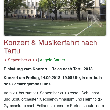
Konzert & Musikerfahrt nach
Tartu
3. September 2018
|
Angela Barner
Einladung zum Konzert – Reise nach Tartu 2018
Konzert am Freitag, 14.09.2018, 19.00 Uhr, in der Aula
des Ceciliengymnasiums
Vom 20. bis zum 29. September 2018 reisen Schulchor
und Schulorchester (Ceciliengymnasium und Helmholtz-
Gymnasium) nach Estland zu unserer Partnerschule, dem