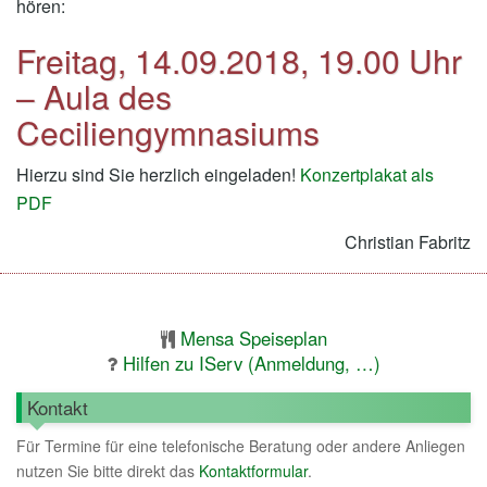
hören:
Freitag, 14.09.2018, 19.00 Uhr
– Aula des
Ceciliengymnasiums
Hierzu sind Sie herzlich eingeladen!
Konzertplakat als
PDF
Christian Fabritz
Mensa Speiseplan
Hilfen zu IServ (Anmeldung, …)
Kontakt
Für Termine für eine telefonische Beratung oder andere Anliegen
nutzen Sie bitte direkt das
Kontaktformular
.