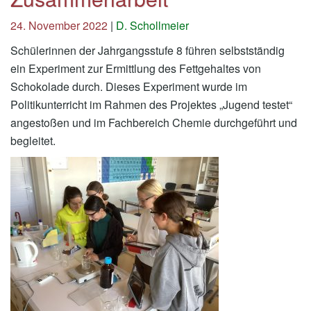
24. November 2022
|
D. Schollmeier
Schülerinnen der Jahrgangsstufe 8 führen selbstständig
ein Experiment zur Ermittlung des Fettgehaltes von
Schokolade durch. Dieses Experiment wurde im
Politikunterricht im Rahmen des Projektes „Jugend testet“
angestoßen und im Fachbereich Chemie durchgeführt und
begleitet.