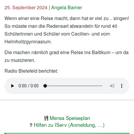
25. September 2024
|
Angela Barner
Wenn einer eine Reise macht, dann hat er viel zu .. singen!
So müsste man die Redensart abwandeln für rund 40
Schülerinnen und Schüler vom Cecilien- und vom
Helmholtzgymnasium.
Die machen nämlich grad eine Reise ins Baltikum – um da
zu musizieren.
Radio Bielefeld berichtet:
Mensa Speiseplan
Hilfen zu IServ (Anmeldung, …)