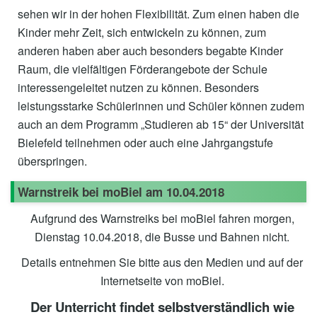
sehen wir in der hohen Flexibilität. Zum einen haben die
Kinder mehr Zeit, sich entwickeln zu können, zum
anderen haben aber auch besonders begabte Kinder
Raum, die vielfältigen Förderangebote der Schule
interessengeleitet nutzen zu können. Besonders
leistungsstarke Schülerinnen und Schüler können zudem
auch an dem Programm „Studieren ab 15“ der Universität
Bielefeld teilnehmen oder auch eine Jahrgangstufe
überspringen.
Warnstreik bei moBiel am 10.04.2018
Aufgrund des Warnstreiks bei moBiel fahren morgen,
Dienstag 10.04.2018, die Busse und Bahnen nicht.
Details entnehmen Sie bitte aus den Medien und auf der
Internetseite von moBiel.
Der Unterricht findet selbstverständlich wie