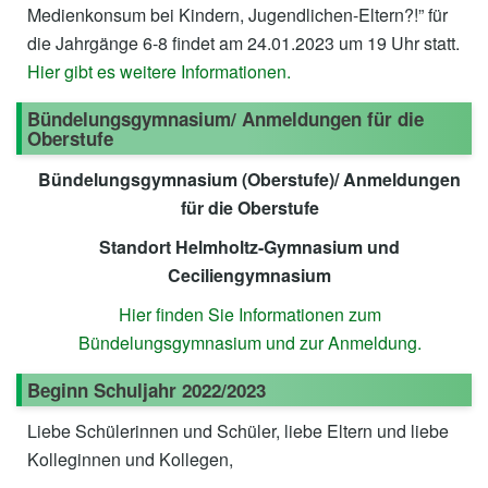
Medienkonsum bei Kindern, Jugendlichen-Eltern?!” für
die Jahrgänge 6-8 findet am 24.01.2023 um 19 Uhr statt.
Hier gibt es weitere Informationen.
Bündelungsgymnasium/ Anmeldungen für die
Oberstufe
Bündelungsgymnasium (Oberstufe)/ Anmeldungen
für die Oberstufe
Standort Helmholtz-Gymnasium und
Ceciliengymnasium
Hier finden Sie Informationen zum
Bündelungsgymnasium und zur Anmeldung.
Beginn Schuljahr 2022/2023
Liebe Schülerinnen und Schüler, liebe Eltern und liebe
Kolleginnen und Kollegen,