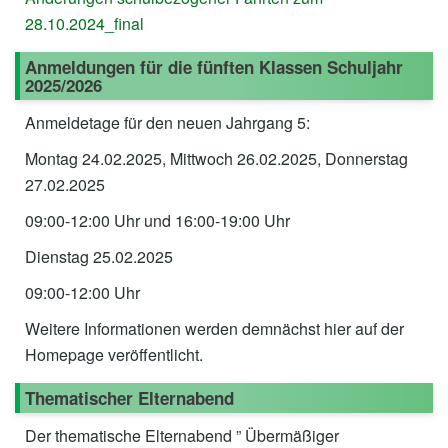
28.10.2024_final
Anmeldungen für die fünften Klassen Schuljahr
2025/2026
Anmeldetage für den neuen Jahrgang 5:
Montag 24.02.2025, Mittwoch 26.02.2025, Donnerstag
27.02.2025
09:00-12:00 Uhr und 16:00-19:00 Uhr
Dienstag 25.02.2025
09:00-12:00 Uhr
Weitere Informationen werden demnächst hier auf der
Homepage veröffentlicht.
Thematischer Elternabend
Der thematische Elternabend ” Übermäßiger