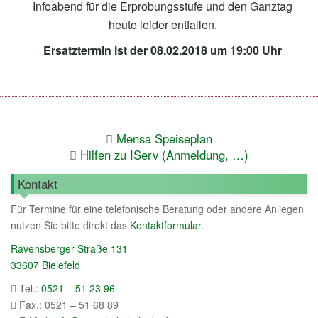
Infoabend für die Erprobungsstufe und den Ganztag
heute leider entfallen.
Ersatztermin ist der 08.02.2018 um 19:00 Uhr
Mensa Speiseplan
Hilfen zu IServ (Anmeldung, …)
Kontakt
Für Termine für eine telefonische Beratung oder andere Anliegen
nutzen Sie bitte direkt das
Kontaktformular
.
Ravensberger Straße 131
33607 Bielefeld
Tel.:
0521 – 51 23 96
Fax.: 0521 – 51 68 89