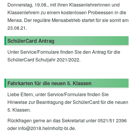
Donnerstag, 19.08., mit ihren Klassenlehrerinnen und
Klassenlehrern zu einem kostenlosen Probeessen in die
Mensa. Der reguläre Mensabetrieb startet für sie somit am
23.08.21.
SchülerCard Antrag
Unter Service/Formulare finden Sie den Antrag für die
SchülerCard Schuljahr 2021/2022.
Fahrkarten für die neuen 5. Klassen
Liebe Eltern, unter Service/Formulare finden Sie
Hinweise zur Beantragung der SchülerCard für die neuen
5. Klassen.
Rückfragen gerne an das Sekretariat unter 0521/51 2396
oder info@2018.helmholtz-bi.de.