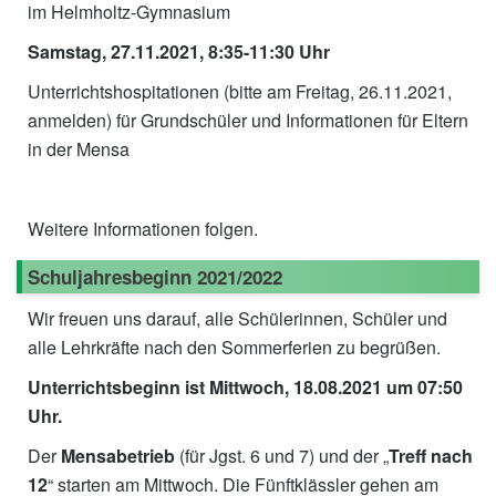
im Helmholtz-Gymnasium
Samstag, 27.11.2021, 8:35-11:30 Uhr
Unterrichtshospitationen (bitte am Freitag, 26.11.2021,
anmelden) für Grundschüler und Informationen für Eltern
in der Mensa
Weitere Informationen folgen.
Schuljahresbeginn 2021/2022
Wir freuen uns darauf, alle Schülerinnen, Schüler und
alle Lehrkräfte nach den Sommerferien zu begrüßen.
Unterrichtsbeginn ist Mittwoch, 18.08.2021 um 07:50
Uhr.
Der
Mensabetrieb
(für Jgst. 6 und 7) und der „
Treff nach
12
“ starten am Mittwoch. Die Fünftklässler gehen am