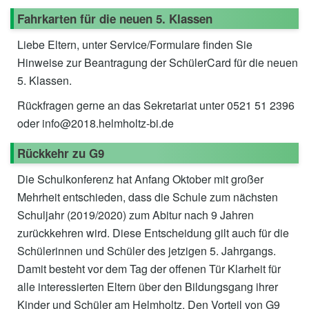
Fahrkarten für die neuen 5. Klassen
Liebe Eltern, unter Service/Formulare finden Sie
Hinweise zur Beantragung der SchülerCard für die neuen
5. Klassen.
Rückfragen gerne an das Sekretariat unter 0521 51 2396
oder info@2018.helmholtz-bi.de
Rückkehr zu G9
Die Schulkonferenz hat Anfang Oktober mit großer
Mehrheit entschieden, dass die Schule zum nächsten
Schuljahr (2019/2020) zum Abitur nach 9 Jahren
zurückkehren wird. Diese Entscheidung gilt auch für die
Schülerinnen und Schüler des jetzigen 5. Jahrgangs.
Damit besteht vor dem Tag der offenen Tür Klarheit für
alle interessierten Eltern über den Bildungsgang ihrer
Kinder und Schüler am Helmholtz. Den Vorteil von G9