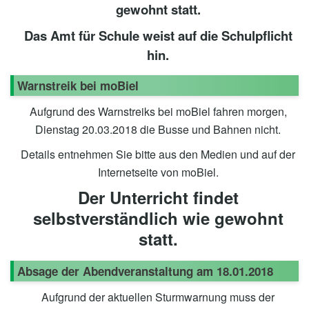
gewohnt statt.
Das Amt für Schule weist auf die Schulpflicht
hin.
Warnstreik bei moBiel
Aufgrund des Warnstreiks bei moBiel fahren morgen,
Dienstag 20.03.2018 die Busse und Bahnen nicht.
Details entnehmen Sie bitte aus den Medien und auf der
Internetseite von moBiel.
Der Unterricht findet
selbstverständlich wie gewohnt
statt.
Absage der Abendveranstaltung am 18.01.2018
Aufgrund der aktuellen Sturmwarnung muss der